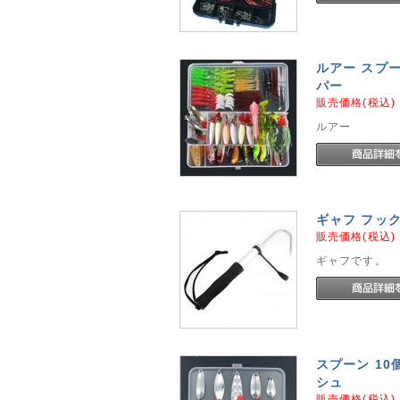
ルアー スプー
パー
販売価格(税込
ルアー
ギャフ フック
販売価格(税込
ギャフです。
スプーン 10
シュ
販売価格(税込