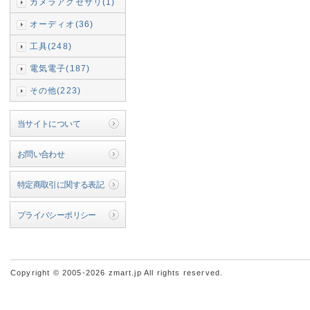
カメラアクセサリ(1)
オーディオ(36)
工具(248)
電気電子(187)
その他(223)
当サイトについて
お問い合わせ
特定商取引に関する表記
プライバシーポリシー
Copyright © 2005-2026 zmart.jp All rights reserved.