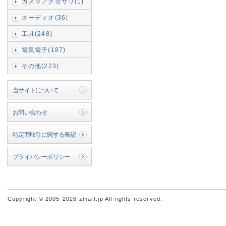
カメラアクセサリ(1)
オーディオ(36)
工具(248)
電気電子(187)
その他(223)
当サイトについて
お問い合わせ
特定商取引に関する表記
プライバシーポリシー
Copyright © 2005-2026 zmart.jp All rights reserved.