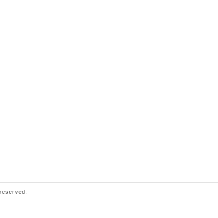
 reserved.