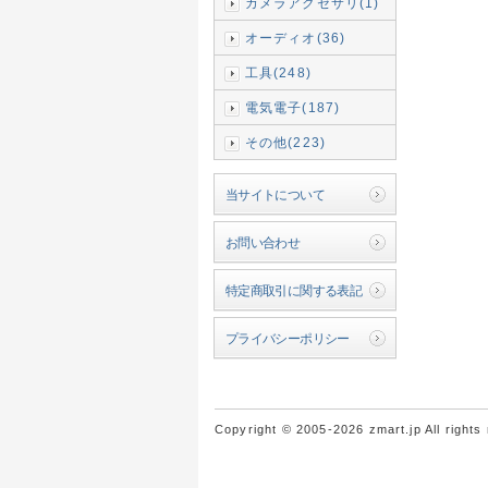
カメラアクセサリ(1)
オーディオ(36)
工具(248)
電気電子(187)
その他(223)
当サイトについて
お問い合わせ
特定商取引に関する表記
プライバシーポリシー
Copyright © 2005-2026 zmart.jp All rights