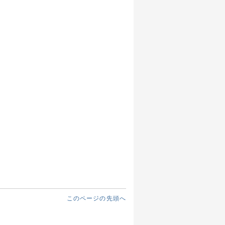
このページの先頭へ