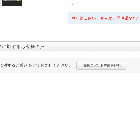
す。
申し訳ございませんが、只今品切れ
品に対するお客様の声
に対するご感想をぜひお寄せください。