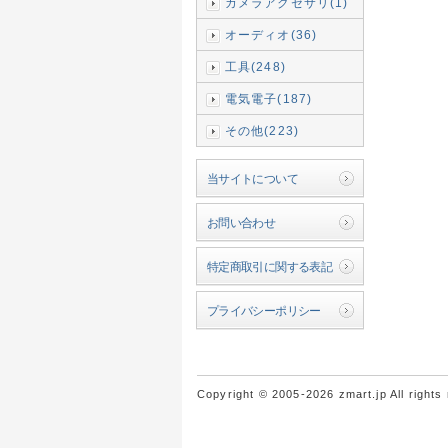
カメラアクセサリ(1)
オーディオ(36)
工具(248)
電気電子(187)
その他(223)
当サイトについて
お問い合わせ
特定商取引に関する表記
プライバシーポリシー
Copyright © 2005-2026 zmart.jp All rights