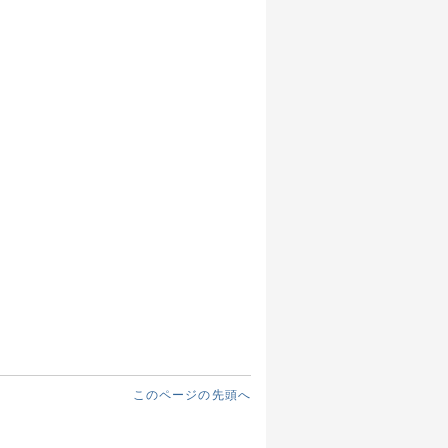
このページの先頭へ