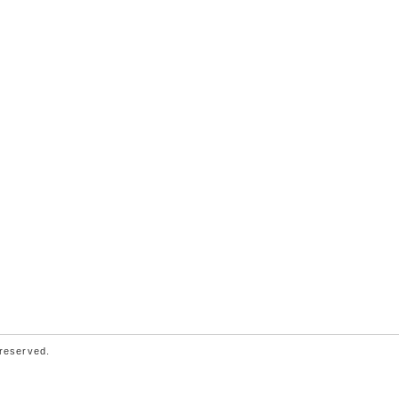
 reserved.