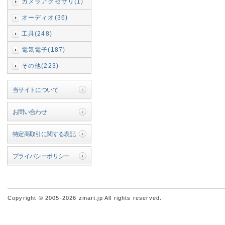
カメラアクセサリ(1)
オーディオ(36)
工具(248)
電気電子(187)
その他(223)
当サイトについて
お問い合わせ
特定商取引に関する表記
プライバシーポリシー
Copyright © 2005-2026 zmart.jp All rights reserved.