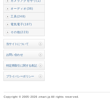
カメラアクセサリ(1)
オーディオ(36)
工具(248)
電気電子(187)
その他(223)
当サイトについて
お問い合わせ
特定商取引に関する表記
プライバシーポリシー
Copyright © 2005-2026 zmart.jp All rights reserved.