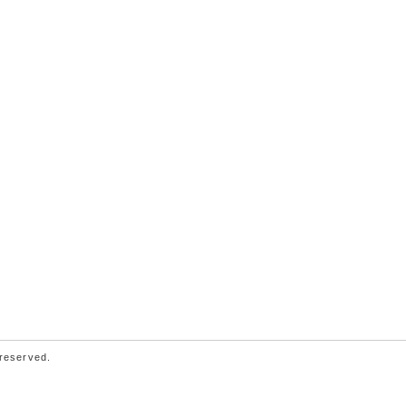
 reserved.