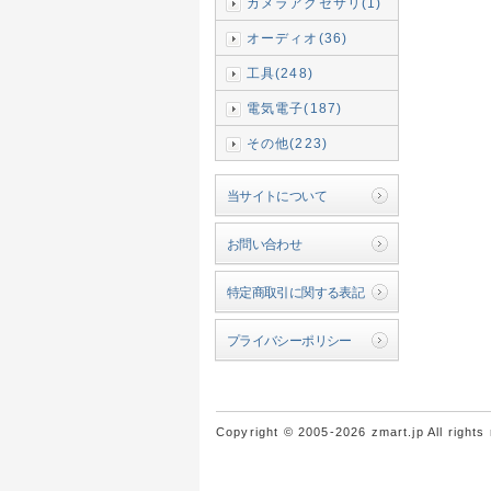
カメラアクセサリ(1)
オーディオ(36)
工具(248)
電気電子(187)
その他(223)
当サイトについて
お問い合わせ
特定商取引に関する表記
プライバシーポリシー
Copyright © 2005-2026 zmart.jp All rights