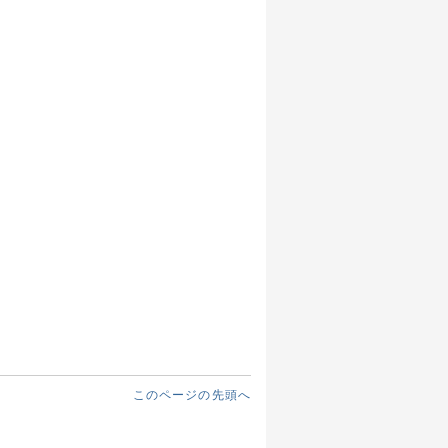
このページの先頭へ