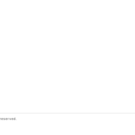
 reserved.