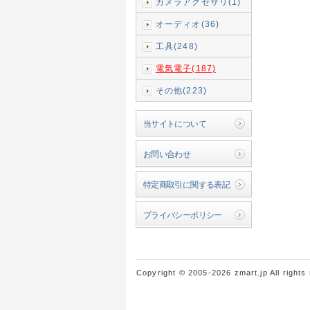
カメラアクセサリ(1)
オーディオ(36)
工具(248)
電気電子(187)
その他(223)
当サイトについて
お問い合わせ
特定商取引に関する表記
プライバシーポリシー
Copyright © 2005-2026 zmart.jp All rights