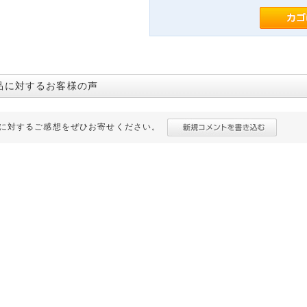
品に対するお客様の声
に対するご感想をぜひお寄せください。