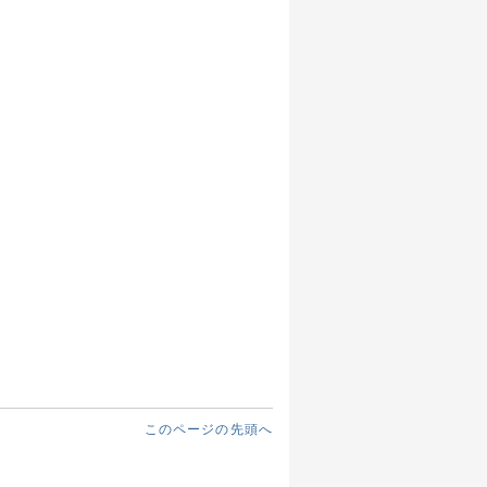
このページの先頭へ