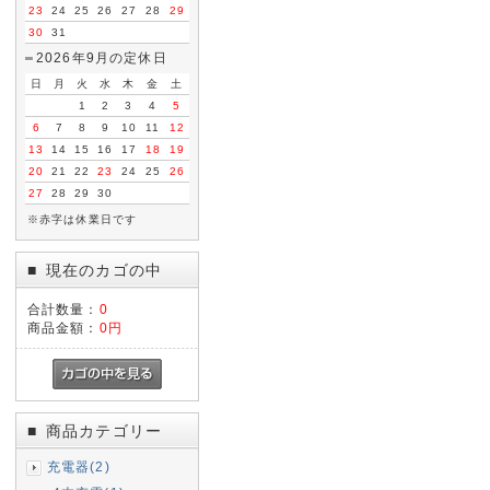
23
24
25
26
27
28
29
30
31
2026年9月の定休日
日
月
火
水
木
金
土
1
2
3
4
5
6
7
8
9
10
11
12
13
14
15
16
17
18
19
20
21
22
23
24
25
26
27
28
29
30
※赤字は休業日です
現在のカゴの中
■
合計数量：
0
商品金額：
0円
商品カテゴリー
■
充電器(2)