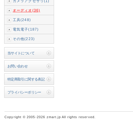
カメラアクセサリ(1)
オーディオ(36)
工具(248)
電気電子(187)
その他(223)
当サイトについて
お問い合わせ
特定商取引に関する表記
プライバシーポリシー
Copyright © 2005-2026 zmart.jp All rights reserved.