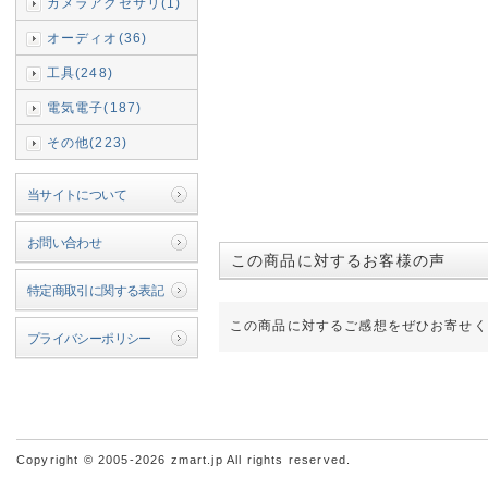
カメラアクセサリ(1)
オーディオ(36)
工具(248)
電気電子(187)
その他(223)
当サイトについて
お問い合わせ
この商品に対するお客様の声
特定商取引に関する表記
この商品に対するご感想をぜひお寄せく
プライバシーポリシー
Copyright © 2005-2026 zmart.jp All rights reserved.