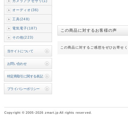
カメラアクセサリ(1)
オーディオ(36)
工具(248)
電気電子(187)
この商品に対するお客様の声
その他(223)
この商品に対するご感想をぜひお寄せく
当サイトについて
お問い合わせ
特定商取引に関する表記
プライバシーポリシー
Copyright © 2005-2026 zmart.jp All rights reserved.