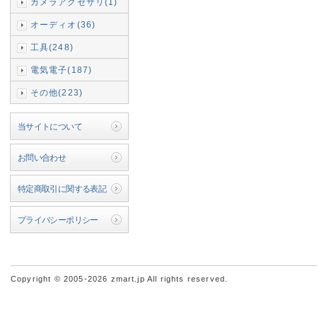
カメラアクセサリ(1)
オーディオ(36)
工具(248)
電気電子(187)
その他(223)
当サイトについて
お問い合わせ
特定商取引に関する表記
プライバシーポリシー
Copyright © 2005-2026 zmart.jp All rights reserved.