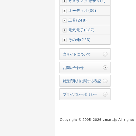
カメラアクセサリ(1)
オーディオ(36)
工具(248)
電気電子(187)
その他(223)
当サイトについて
お問い合わせ
特定商取引に関する表記
プライバシーポリシー
Copyright © 2005-2026 zmart.jp All rights