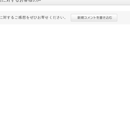
品に対するお客様の声
に対するご感想をぜひお寄せください。