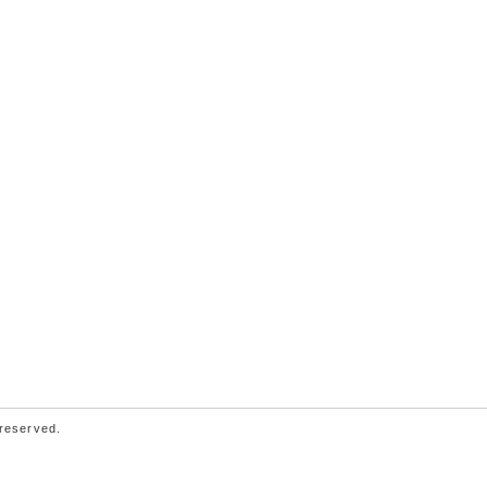
 reserved.