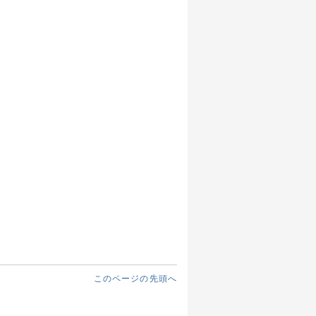
このページの先頭へ