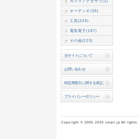
カメラアクセサリ(1)
オーディオ(36)
工具(248)
電気電子(187)
その他(223)
当サイトについて
お問い合わせ
特定商取引に関する表記
プライバシーポリシー
Copyright © 2005-2026 zmart.jp All rights