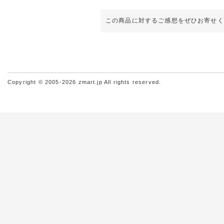
この商品に対するご感想をぜひお寄せく
Copyright © 2005-2026 zmart.jp All rights reserved.