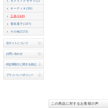
カメラアクセサリ(1)
オーディオ(36)
工具(248)
電気電子(187)
その他(223)
当サイトについて
お問い合わせ
特定商取引に関する表記
プライバシーポリシー
この商品に対するお客様の声