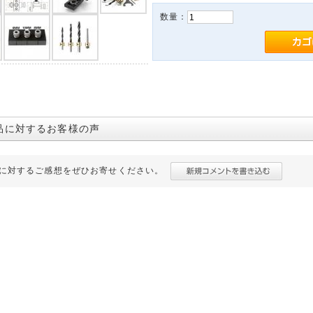
数量：
品に対するお客様の声
に対するご感想をぜひお寄せください。