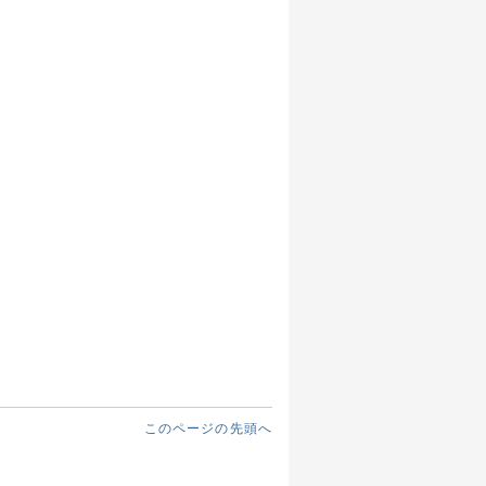
このページの先頭へ