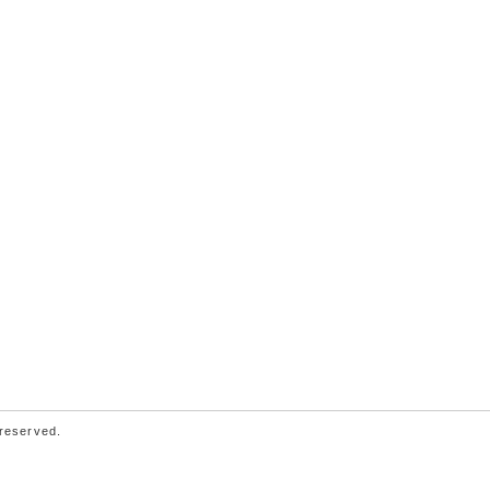
 reserved.