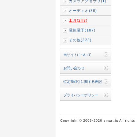
カメラアクセサリ(1)
オーディオ(36)
工具(248)
電気電子(187)
その他(223)
当サイトについて
お問い合わせ
特定商取引に関する表記
プライバシーポリシー
Copyright © 2005-2026 zmart.jp All rights