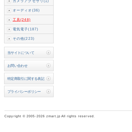
カメラアクセサリ(1)
オーディオ(36)
工具(248)
電気電子(187)
その他(223)
当サイトについて
お問い合わせ
特定商取引に関する表記
プライバシーポリシー
Copyright © 2005-2026 zmart.jp All rights reserved.