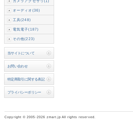
カメラアクセサリ(1)
オーディオ(36)
工具(248)
電気電子(187)
その他(223)
当サイトについて
お問い合わせ
特定商取引に関する表記
プライバシーポリシー
Copyright © 2005-2026 zmart.jp All rights reserved.