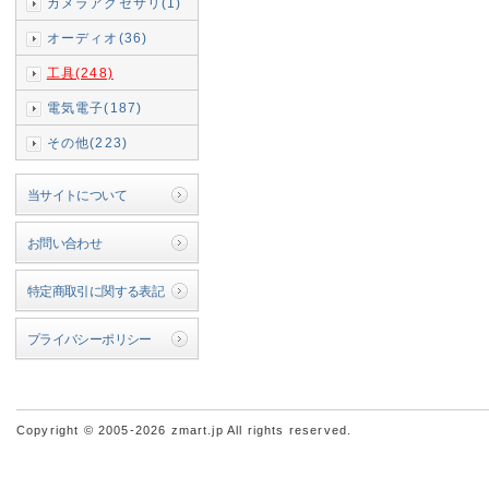
カメラアクセサリ(1)
オーディオ(36)
工具(248)
電気電子(187)
その他(223)
当サイトについて
お問い合わせ
特定商取引に関する表記
プライバシーポリシー
Copyright © 2005-2026 zmart.jp All rights reserved.