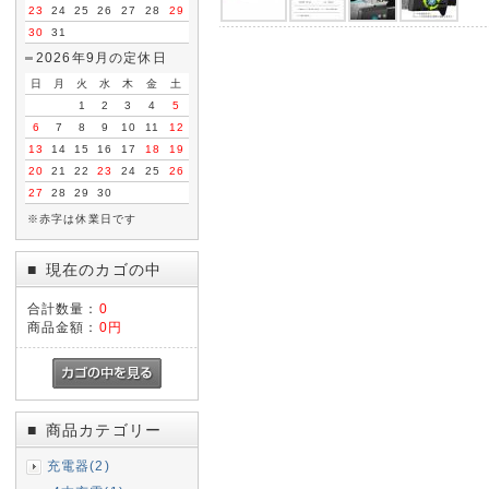
23
24
25
26
27
28
29
30
31
2026年9月の定休日
日
月
火
水
木
金
土
1
2
3
4
5
6
7
8
9
10
11
12
13
14
15
16
17
18
19
20
21
22
23
24
25
26
27
28
29
30
※赤字は休業日です
現在のカゴの中
■
合計数量：
0
商品金額：
0円
商品カテゴリー
■
充電器(2)