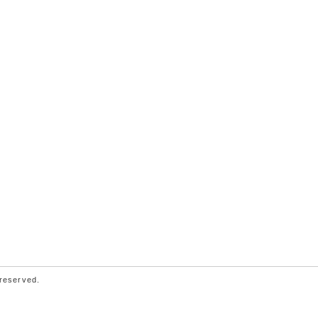
 reserved.