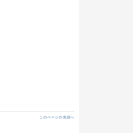
このページの先頭へ