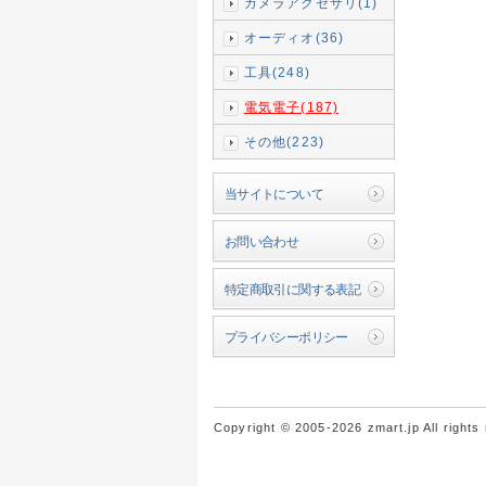
カメラアクセサリ(1)
オーディオ(36)
工具(248)
電気電子(187)
その他(223)
当サイトについて
お問い合わせ
特定商取引に関する表記
プライバシーポリシー
Copyright © 2005-2026 zmart.jp All rights