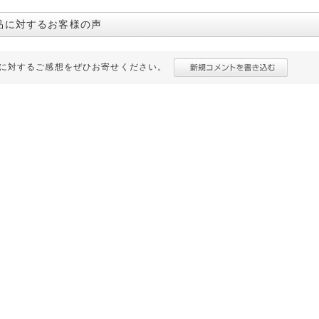
品に対するお客様の声
に対するご感想をぜひお寄せください。