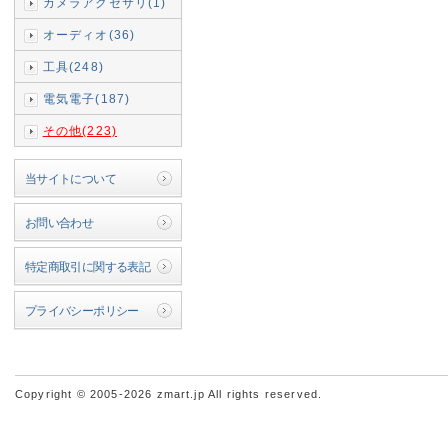
カメラアクセサリ(1)
オーディオ(36)
工具(248)
電気電子(187)
その他(223)
当サイトについて
お問い合わせ
特定商取引に関する表記
プライバシーポリシー
Copyright © 2005-2026 zmart.jp All rights reserved.