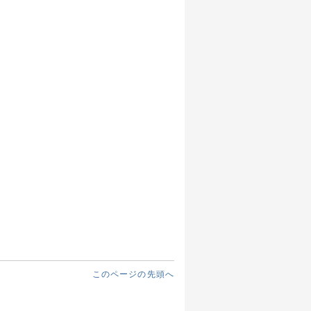
このページの先頭へ