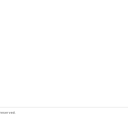
 reserved.