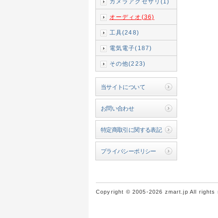
カメラアクセサリ(1)
オーディオ(36)
工具(248)
電気電子(187)
その他(223)
当サイトについて
お問い合わせ
特定商取引に関する表記
プライバシーポリシー
Copyright © 2005-2026 zmart.jp All rights