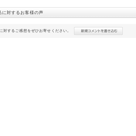
品に対するお客様の声
に対するご感想をぜひお寄せください。