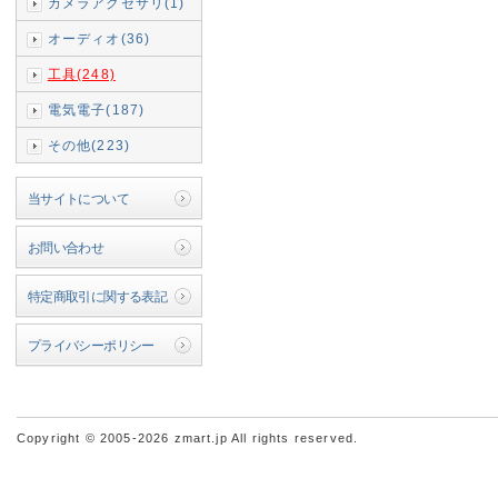
カメラアクセサリ(1)
オーディオ(36)
工具(248)
電気電子(187)
その他(223)
当サイトについて
お問い合わせ
特定商取引に関する表記
プライバシーポリシー
Copyright © 2005-2026 zmart.jp All rights reserved.