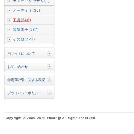
カメラアクセサリ(1)
オーディオ(36)
工具(248)
電気電子(187)
その他(223)
当サイトについて
お問い合わせ
特定商取引に関する表記
プライバシーポリシー
Copyright © 2005-2026 zmart.jp All rights reserved.