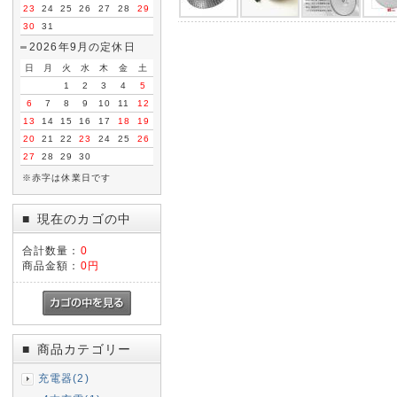
23
24
25
26
27
28
29
30
31
2026年9月の定休日
日
月
火
水
木
金
土
1
2
3
4
5
6
7
8
9
10
11
12
13
14
15
16
17
18
19
20
21
22
23
24
25
26
27
28
29
30
※赤字は休業日です
現在のカゴの中
■
合計数量：
0
商品金額：
0円
商品カテゴリー
■
充電器(2)