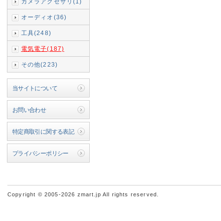
カメラアクセサリ(1)
オーディオ(36)
工具(248)
電気電子(187)
その他(223)
当サイトについて
お問い合わせ
特定商取引に関する表記
プライバシーポリシー
Copyright © 2005-2026 zmart.jp All rights reserved.