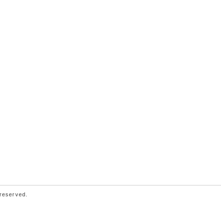
 reserved.