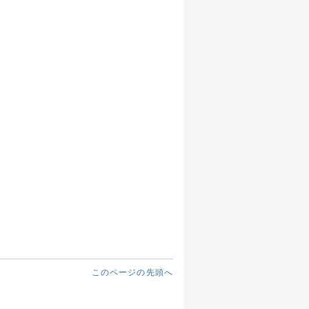
このページの先頭へ