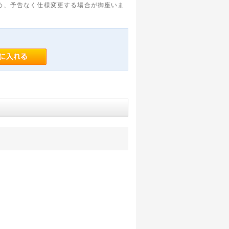
め、予告なく仕様変更する場合が御座いま