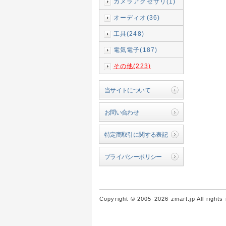
カメラアクセサリ(1)
オーディオ(36)
工具(248)
電気電子(187)
その他(223)
当サイトについて
お問い合わせ
特定商取引に関する表記
プライバシーポリシー
Copyright © 2005-2026 zmart.jp All rights