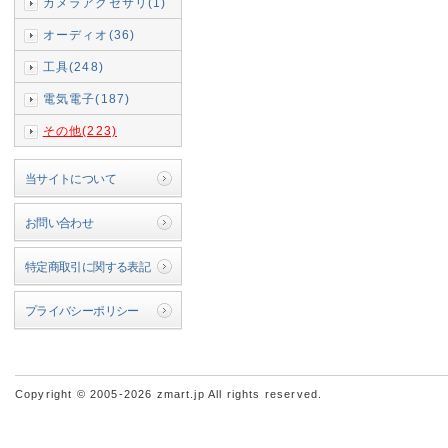
カメラアクセサリ(1)
オーディオ(36)
工具(248)
電気電子(187)
その他(223)
当サイトについて
お問い合わせ
特定商取引に関する表記
プライバシーポリシー
Copyright © 2005-2026 zmart.jp All rights reserved.