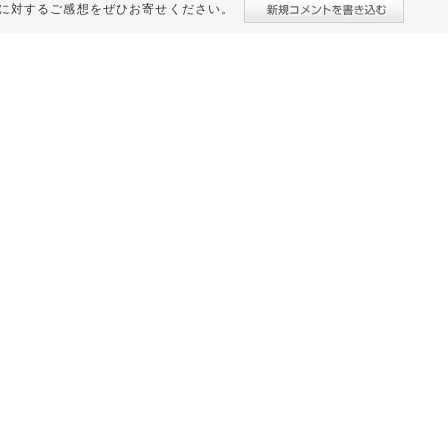
に対するご感想をぜひお寄せください。