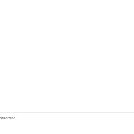
 reserved.