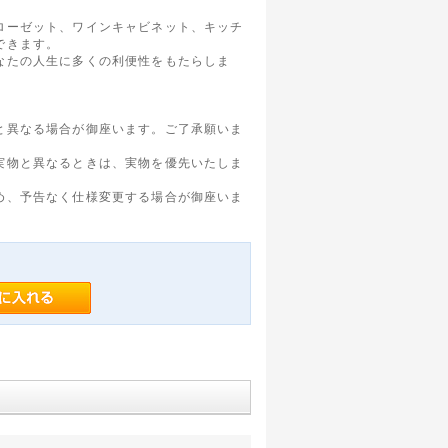
ローゼット、ワインキャビネット、キッチ
できます。
なたの人生に多くの利便性をもたらしま
と異なる場合が御座います。ご了承願いま
実物と異なるときは、実物を優先いたしま
め、予告なく仕様変更する場合が御座いま