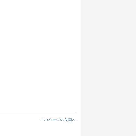
このページの先頭へ