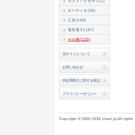
カメラアクセサリ(1)
オーディオ(36)
工具(248)
電気電子(187)
その他(223)
当サイトについて
お問い合わせ
特定商取引に関する表記
プライバシーポリシー
Copyright © 2005-2026 zmart.jp All rights