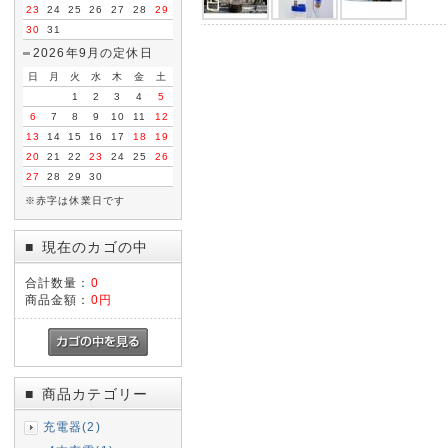
23
24
25
26
27
28
29
30
31
2026年9月の定休日
日
月
火
水
木
金
土
1
2
3
4
5
6
7
8
9
10
11
12
13
14
15
16
17
18
19
20
21
22
23
24
25
26
27
28
29
30
※赤字は休業日です
現在のカゴの中
■
合計数量：
0
商品金額：
0円
商品カテゴリー
■
充電器(2)