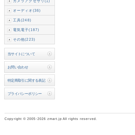
カメラアクセサリ(1)
オーディオ(36)
工具(248)
電気電子(187)
その他(223)
当サイトについて
お問い合わせ
特定商取引に関する表記
プライバシーポリシー
Copyright © 2005-2026 zmart.jp All rights reserved.