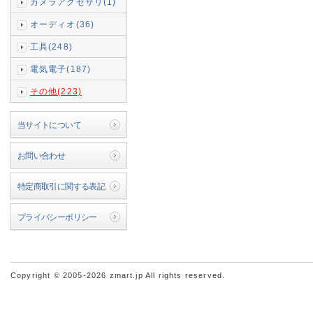
カメラアクセサリ(1)
オーディオ(36)
工具(248)
電気電子(187)
その他(223)
当サイトについて
お問い合わせ
特定商取引に関する表記
プライバシーポリシー
Copyright © 2005-2026 zmart.jp All rights reserved.