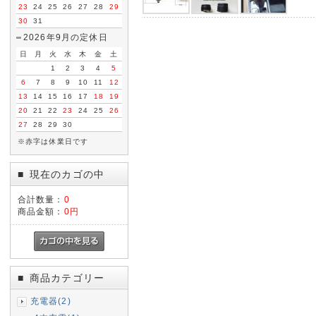
23
24
25
26
27
28
29
30
31
2026年9月の定休日
日
月
火
水
木
金
土
1
2
3
4
5
6
7
8
9
10
11
12
13
14
15
16
17
18
19
20
21
22
23
24
25
26
27
28
29
30
※赤字は休業日です
現在のカゴの中
■
合計数量：
0
商品金額：
0円
商品カテゴリー
■
充電器(2)