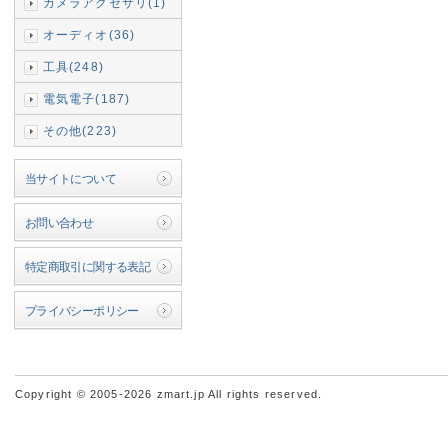
カメラアクセサリ(1)
オーディオ(36)
工具(248)
電気電子(187)
その他(223)
当サイトについて
お問い合わせ
特定商取引に関する表記
プライバシーポリシー
Copyright © 2005-2026 zmart.jp All rights reserved.