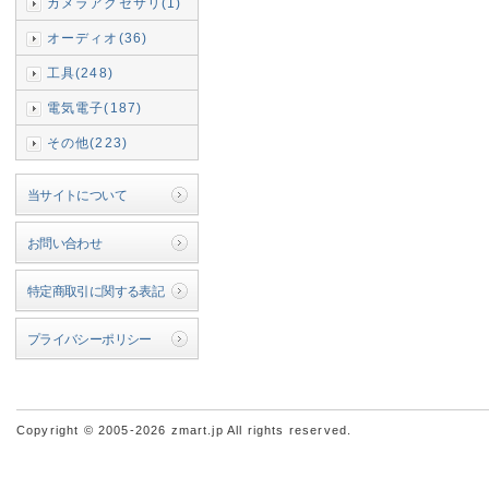
カメラアクセサリ(1)
オーディオ(36)
工具(248)
電気電子(187)
その他(223)
当サイトについて
お問い合わせ
特定商取引に関する表記
プライバシーポリシー
Copyright © 2005-2026 zmart.jp All rights reserved.