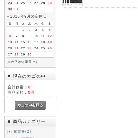
23
24
25
26
27
28
29
30
31
2026年9月の定休日
日
月
火
水
木
金
土
1
2
3
4
5
6
7
8
9
10
11
12
13
14
15
16
17
18
19
20
21
22
23
24
25
26
27
28
29
30
※赤字は休業日です
現在のカゴの中
■
合計数量：
0
商品金額：
0円
商品カテゴリー
■
充電器(2)