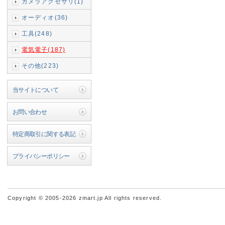
カメラアクセサリ(1)
オーディオ(36)
工具(248)
電気電子(187)
その他(223)
当サイトについて
お問い合わせ
特定商取引に関する表記
プライバシーポリシー
Copyright © 2005-2026 zmart.jp All rights reserved.