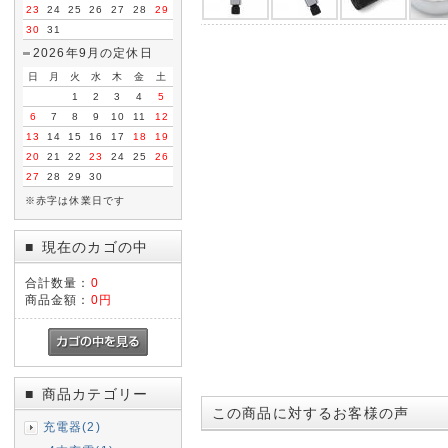
23
24
25
26
27
28
29
30
31
2026年9月の定休日
日
月
火
水
木
金
土
1
2
3
4
5
6
7
8
9
10
11
12
13
14
15
16
17
18
19
20
21
22
23
24
25
26
27
28
29
30
※赤字は休業日です
現在のカゴの中
■
合計数量：
0
商品金額：
0円
商品カテゴリー
■
この商品に対するお客様の声
充電器(2)