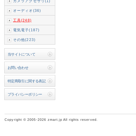
カメラアクセサリ(1)
オーディオ(36)
工具(248)
電気電子(187)
その他(223)
当サイトについて
お問い合わせ
特定商取引に関する表記
プライバシーポリシー
Copyright © 2005-2026 zmart.jp All rights reserved.