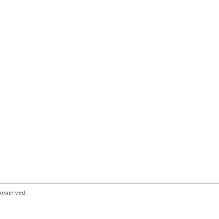
 reserved.