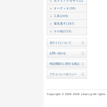
カメラアクセサリ(1)
オーディオ(36)
工具(248)
電気電子(187)
その他(223)
当サイトについて
お問い合わせ
特定商取引に関する表記
プライバシーポリシー
Copyright © 2005-2026 zmart.jp All rights