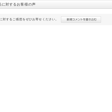
品に対するお客様の声
に対するご感想をぜひお寄せください。