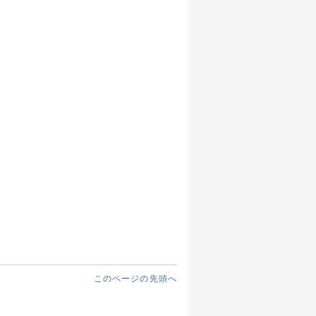
このページの先頭へ