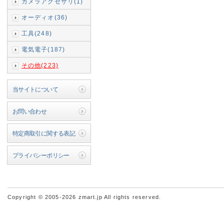
カメラアクセサリ(1)
オーディオ(36)
工具(248)
電気電子(187)
その他(223)
当サイトについて
お問い合わせ
特定商取引に関する表記
プライバシーポリシー
Copyright © 2005-2026 zmart.jp All rights reserved.