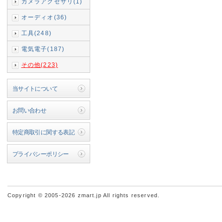
カメラアクセサリ(1)
オーディオ(36)
工具(248)
電気電子(187)
その他(223)
当サイトについて
お問い合わせ
特定商取引に関する表記
プライバシーポリシー
Copyright © 2005-2026 zmart.jp All rights reserved.