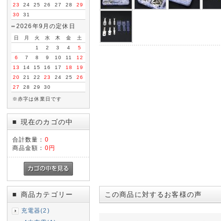
23
24
25
26
27
28
29
30
31
2026年9月の定休日
日
月
火
水
木
金
土
1
2
3
4
5
6
7
8
9
10
11
12
13
14
15
16
17
18
19
20
21
22
23
24
25
26
27
28
29
30
※赤字は休業日です
現在のカゴの中
■
合計数量：
0
商品金額：
0円
商品カテゴリー
この商品に対するお客様の声
■
充電器(2)