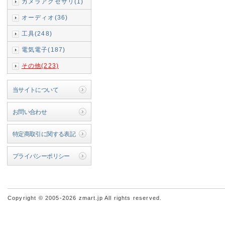
カメラアクセサリ(1)
オーディオ(36)
工具(248)
電気電子(187)
その他(223)
当サイトについて
お問い合わせ
特定商取引に関する表記
プライバシーポリシー
Copyright © 2005-2026 zmart.jp All rights reserved.