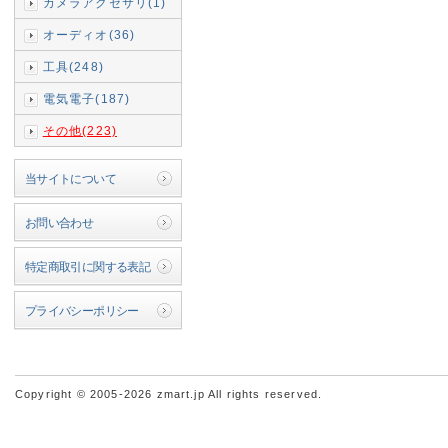
カメラアクセサリ(1)
オーディオ(36)
工具(248)
電気電子(187)
その他(223)
当サイトについて
お問い合わせ
特定商取引に関する表記
プライバシーポリシー
Copyright © 2005-2026 zmart.jp All rights reserved.