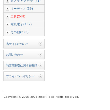
カメラアクセサリ(1)
オーディオ(36)
工具(248)
電気電子(187)
その他(223)
当サイトについて
お問い合わせ
特定商取引に関する表記
プライバシーポリシー
Copyright © 2005-2026 zmart.jp All rights reserved.