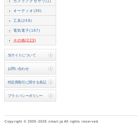
カメラアクセサリ(1)
オーディオ(36)
工具(248)
電気電子(187)
その他(223)
当サイトについて
お問い合わせ
特定商取引に関する表記
プライバシーポリシー
Copyright © 2005-2026 zmart.jp All rights reserved.