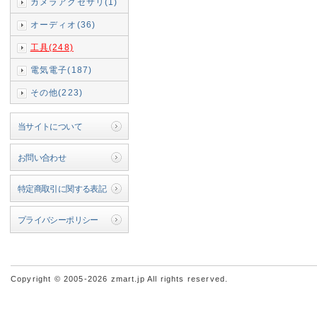
カメラアクセサリ(1)
オーディオ(36)
工具(248)
電気電子(187)
その他(223)
当サイトについて
お問い合わせ
特定商取引に関する表記
プライバシーポリシー
Copyright © 2005-2026 zmart.jp All rights reserved.