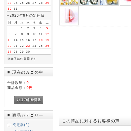
23
24
25
26
27
28
29
30
31
2026年9月の定休日
日
月
火
水
木
金
土
1
2
3
4
5
6
7
8
9
10
11
12
13
14
15
16
17
18
19
20
21
22
23
24
25
26
27
28
29
30
※赤字は休業日です
現在のカゴの中
■
合計数量：
0
商品金額：
0円
商品カテゴリー
■
この商品に対するお客様の声
充電器(2)