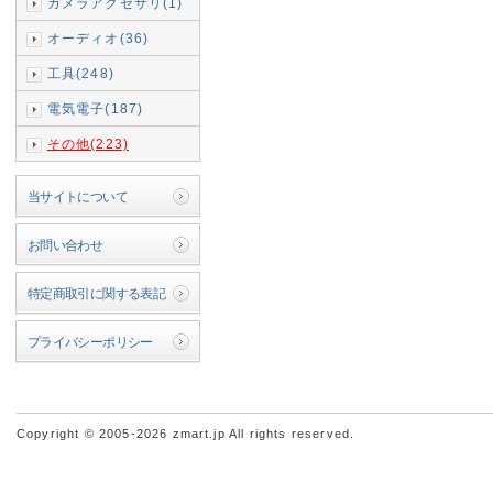
カメラアクセサリ(1)
オーディオ(36)
工具(248)
電気電子(187)
その他(223)
当サイトについて
お問い合わせ
特定商取引に関する表記
プライバシーポリシー
Copyright © 2005-2026 zmart.jp All rights reserved.