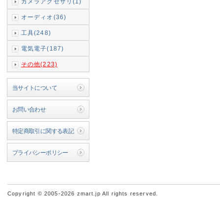
カメラアクセサリ(1)
オーディオ(36)
工具(248)
電気電子(187)
その他(223)
当サイトについて
お問い合わせ
特定商取引に関する表記
プライバシーポリシー
Copyright © 2005-2026 zmart.jp All rights reserved.