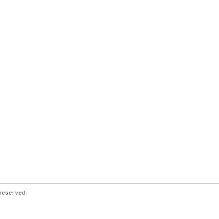
 reserved.