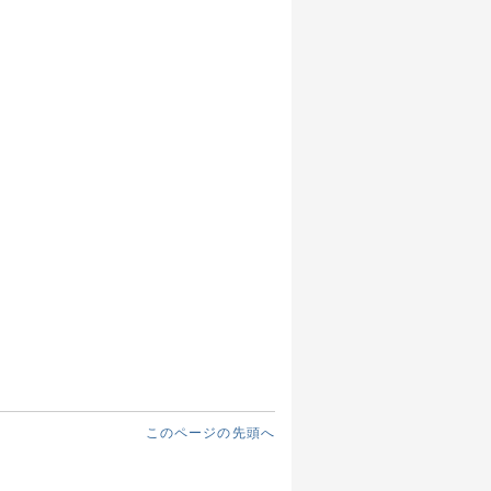
このページの先頭へ