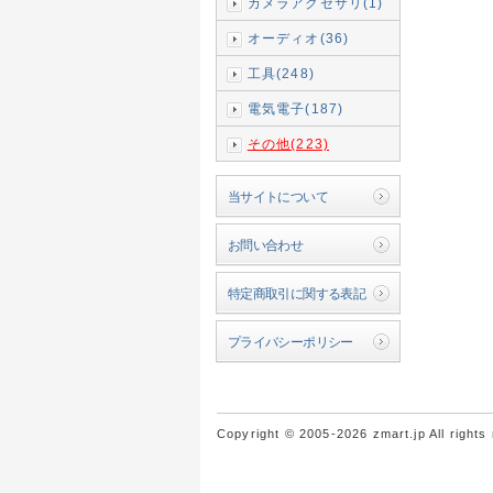
カメラアクセサリ(1)
オーディオ(36)
工具(248)
電気電子(187)
その他(223)
当サイトについて
お問い合わせ
特定商取引に関する表記
プライバシーポリシー
Copyright © 2005-2026 zmart.jp All rights