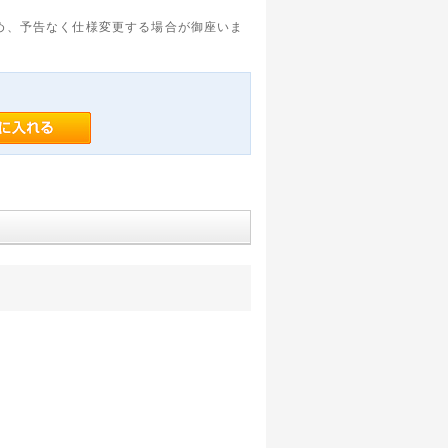
め、予告なく仕様変更する場合が御座いま