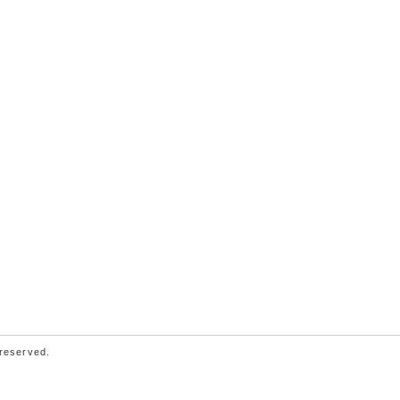
 reserved.