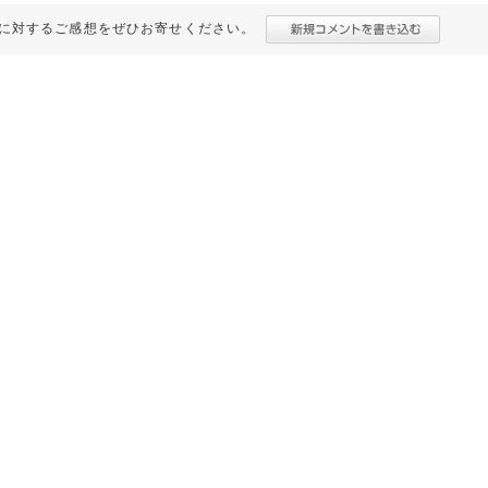
に対するご感想をぜひお寄せください。