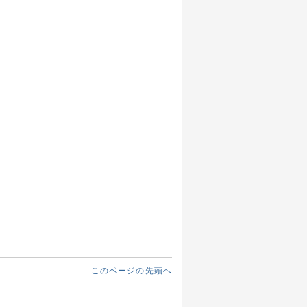
このページの先頭へ