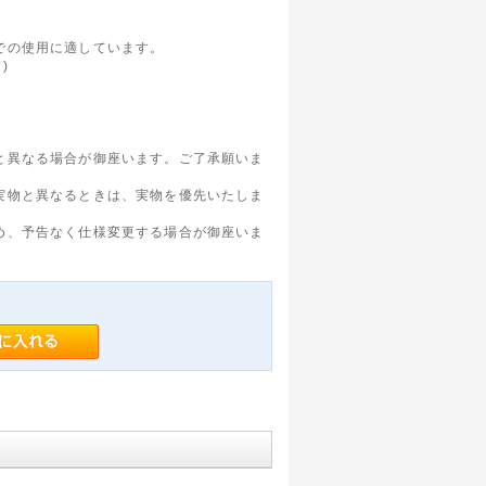
。
での使用に適しています。
)
と異なる場合が御座います。ご了承願いま
実物と異なるときは、実物を優先いたしま
め、予告なく仕様変更する場合が御座いま