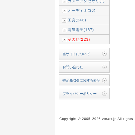
カメラアクセサリ(1)
オーディオ(36)
工具(248)
電気電子(187)
その他(223)
当サイトについて
お問い合わせ
特定商取引に関する表記
プライバシーポリシー
Copyright © 2005-2026 zmart.jp All rights