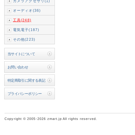
カメラアクセサリ(1)
オーディオ(36)
工具(248)
電気電子(187)
その他(223)
当サイトについて
お問い合わせ
特定商取引に関する表記
プライバシーポリシー
Copyright © 2005-2026 zmart.jp All rights reserved.