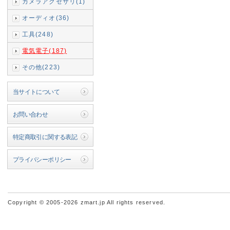
カメラアクセサリ(1)
オーディオ(36)
工具(248)
電気電子(187)
その他(223)
当サイトについて
お問い合わせ
特定商取引に関する表記
プライバシーポリシー
Copyright © 2005-2026 zmart.jp All rights reserved.