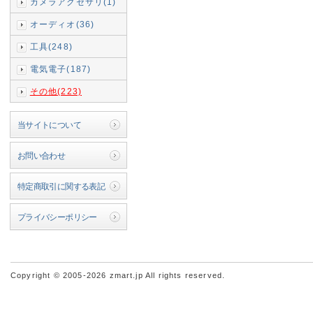
カメラアクセサリ(1)
オーディオ(36)
工具(248)
電気電子(187)
その他(223)
当サイトについて
お問い合わせ
特定商取引に関する表記
プライバシーポリシー
Copyright © 2005-2026 zmart.jp All rights reserved.